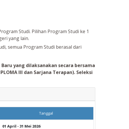
 Program Studi. Pilihan Program Studi ke 1
eri yang lain.
udi, semua Program Studi berasal dari
a Baru yang dilaksanakan secara bersama
PLOMA III dan Sarjana Terapan). Seleksi
Tanggal
01 April - 31 Mei 2026